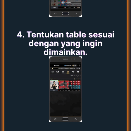
4. Tentukan table sesuai
dengan yang ingin
dimainkan.