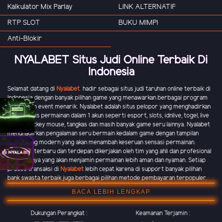
Kalkulator Mix Parlay
LINK ALTERNATIF
RTP SLOT
BUKU MIMPI
Anti-Blokir
NYALABET Situs Judi Online Terbaik Di
Indonesia
Selamat datang di
Nyalabet
.
hadir sebagai situs judi taruhan online terbaik di
Indonesia dengan banyak pilihan game yang menawarkan berbagai program
promo dan event menarik. Nyalabet adalah situs pelopor yang menghadirkan
banyak jenis permainan dalam 1 akun seperti esport, slots, idnlive, togel, live
casino, mickey mouse, tangkas dan masih banyak game seru lainnya. Nyalabet
menghadirkan pengalaman seru bermain kedalam game dengan tampilan
grafik yang modern yang akan menambah keseruan sensasi permainan.
Teknologi terbaru dan terdepan dikerjakan oleh tim yang ahli dan profesional
di bidangnya yang akan menjamin permainan lebih aman dan nyaman. Setiap
proses transaksi di
Nyalabet
lebih cepat karena di support banyak pilihan
bank swasta terbaik juga berbagai pilihan metode pembayaran terpopuler.
BACA LEBIH LENGKAP
Dukungan Perangkat :
Keamanan Terjamin :