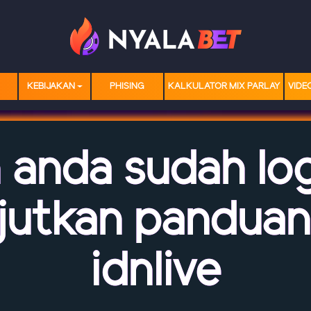
KEBIJAKAN
PHISING
KALKULATOR MIX PARLAY
VIDE
 anda sudah lo
jutkan pandua
idnlive