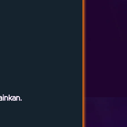
ainkan.