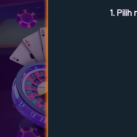
1. Pili